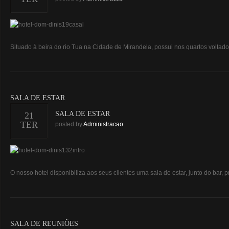
Situado à beira do rio Tua na Cidade de Mirandela, possui nos quartos voltados
SALA DE ESTAR
SALA DE ESTAR
21
TER
posted by
Administracao
O nosso hotel disponibiliza aos seus clientes uma sala de estar, junto do bar
SALA DE REUNIÕES