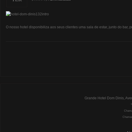
O nosso hotel disponibiliza aos seus clientes uma sala de estar, junto do bar
Grande Hotel Dom Dinis, Ave
Chamad
Chamada