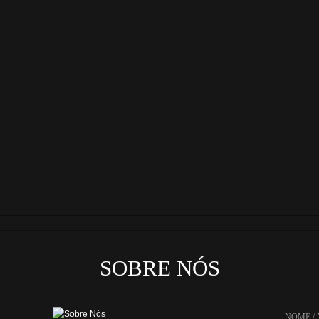
SOBRE NÓS