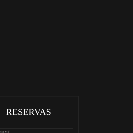
RESERVAS