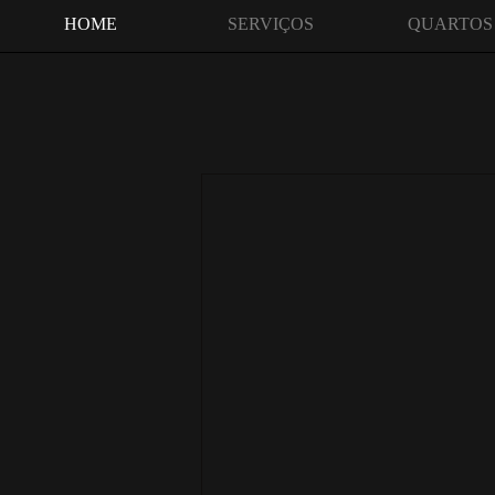
HOME
SERVIÇOS
QUARTOS