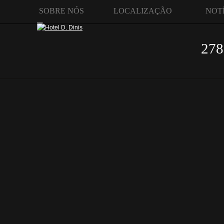
SOBRE NÓS
LOCALIZAÇÃO
NOT
278