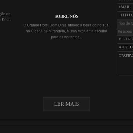
ação da
SOBRE NÓS
 Dinis
O Grande Hotel Dom Dinis situado à beira do rio Tua,
na Cidade de Mirandela, é uma excelente escolha
para os visitantes...
LER MAIS