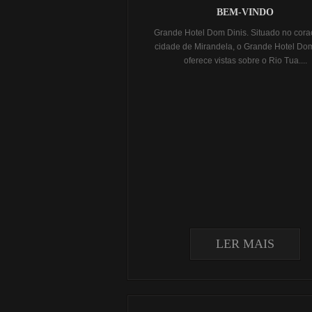
BEM-VINDO
Grande Hotel Dom Dinis. Situado no cor
cidade de Mirandela, o Grande Hotel Dom
oferece vistas sobre o Rio Tua....
LER MAIS