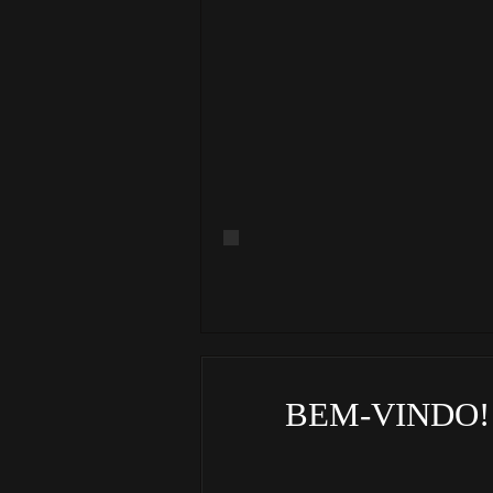
BEM-VINDO!