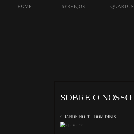
HOME
SERVIÇOS
QUARTOS
SOBRE O NOSSO
GRANDE HOTEL DOM DINIS