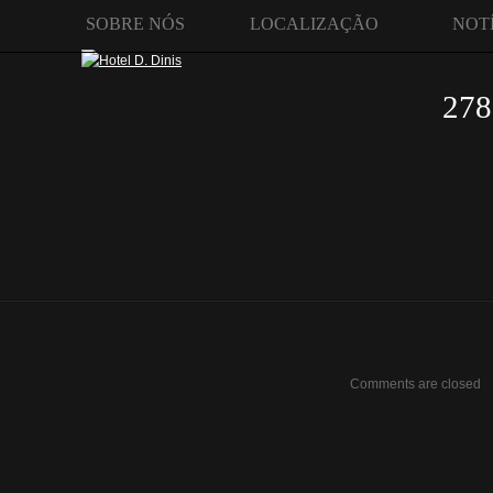
SOBRE NÓS
LOCALIZAÇÃO
NOT
278
Comments are closed