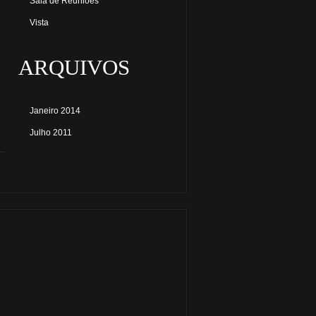
Sala de Reuniões
Vista
ARQUIVOS
Janeiro 2014
Julho 2011