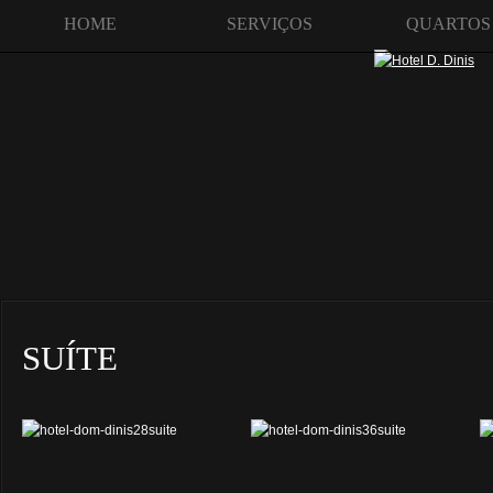
HOME
SERVIÇOS
QUARTOS
SUÍTE