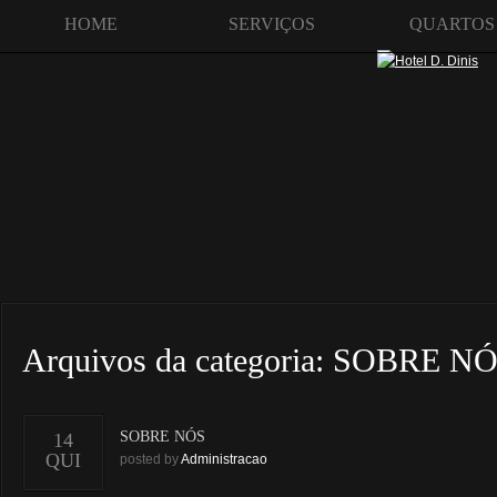
HOME
SERVIÇOS
QUARTOS
Arquivos da categoria:
SOBRE NÓ
SOBRE NÓS
14
QUI
posted by
Administracao